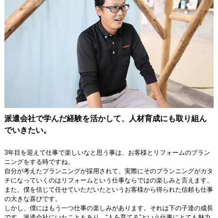
派遣会社で学んだ経験を活かして、人材育成にも取り組ん
でいきたい。
3年目を迎えて仕事で楽しいなと思う事は、お客様とリフォームのプラン
ニングをする時ですね。
自分が考えたプランニングが採用されて、実際にそのプランニングがカタ
チになっていくのはリフォームという仕事ならではの楽しみと言えます。
また、僕を信じて任せていただいたというお客様から得られた信頼も仕事
の大きな喜びです。
しかし、僕にはもう一つ仕事の楽しみがあります。それは下の子達の成長
です。派遣会社にいたこともあり、“人を育てる”という仕事にとても魅力