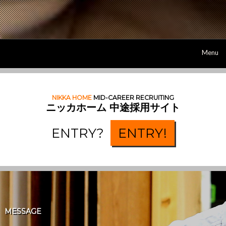
Menu
NIKKA HOME
MID-CAREER RECRUITING
ニッカホーム 中途採用サイト
ENTRY?
ENTRY!
MESSAGE