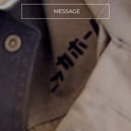
MESSAGE